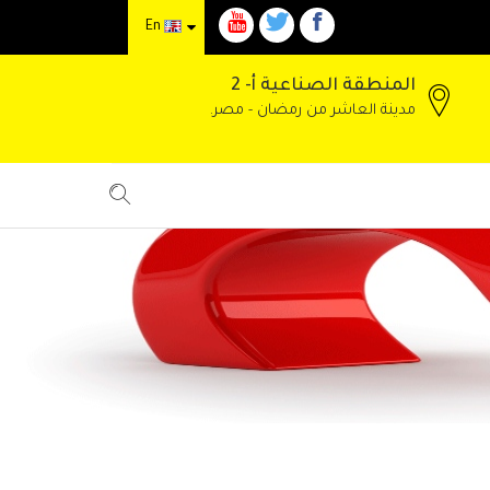
En
المنطقة الصناعية أ- 2
مدينة العاشر من رمضان - مصر.