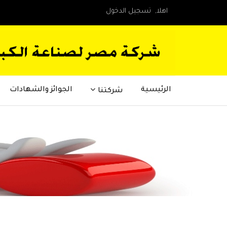
اهلا,
تسجيل الدخول
الرئيسية
الجوائز والشهادات
شركتنا