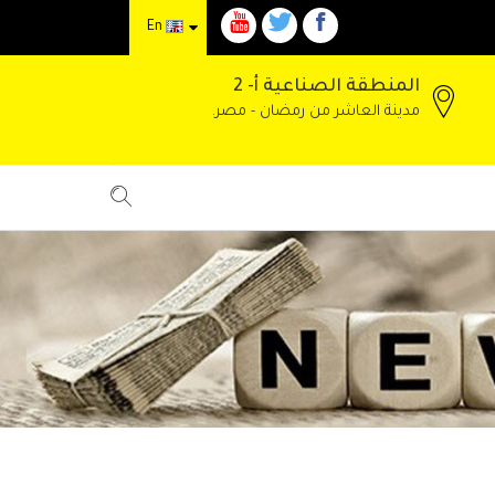
En
المنطقة الصناعية أ- 2
مدينة العاشر من رمضان - مصر.