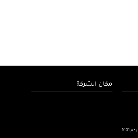
مكان الشركة