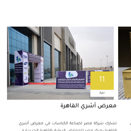
11
Apr
معرض أشري القاهرة
تشارك شركة مصر لصناعة الكباسات في معرض أشري
ل
القاهرة بمركز مصر للمعارض الدولية بالقاهرة الجديدة في