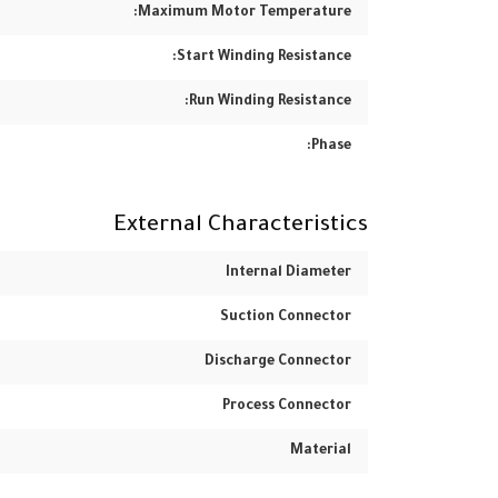
Maximum Motor Temperature:
Start Winding Resistance:
Run Winding Resistance:
Phase:
External Characteristics
Internal Diameter
Suction Connector
Discharge Connector
Process Connector
Material