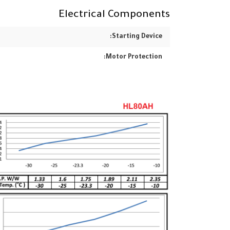
Electrical Components
Starting Device:
Motor Protection: