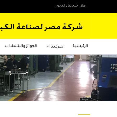
اهلا,
تسجيل الدخول
الرئيسية
الجوائز والشهادات
شركتنا