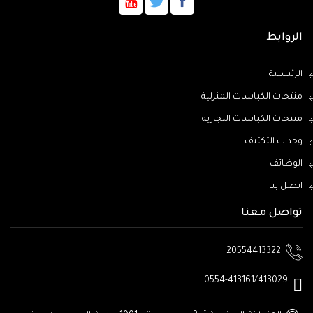
الروابط
الرئيسية
منتجات الكباسات المنزلية
منتجات الكباسات التجارية
وحدات التكثيف
الوظائف
اتصل بنا
تواصل معنا
20554413322
0554-413161/413029