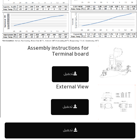
Assembly instructions for
Terminal board
تحميل
External View
تحميل
تحميل