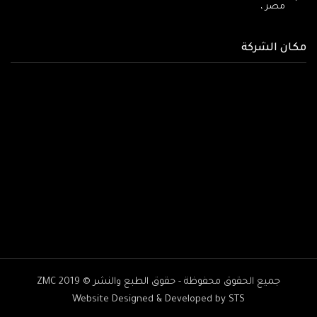
مصر
،
مكان الشركة
جميع الحقوق محفوظة - حقوق الطبع والنشر © ZMC 2019
Website Designed & Developed by STS