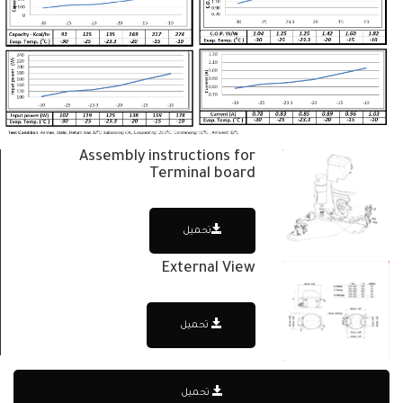
Assembly instructions for
Terminal board
تحميل
External View
تحميل
تحميل