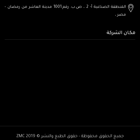
المنطقة الصناعية أ- 2 ، ص.ب. رقم:1001
مدينة العاشر من رمضان -
مصر
،
مكان الشركة
جميع الحقوق محفوظة - حقوق الطبع والنشر © ZMC 2019